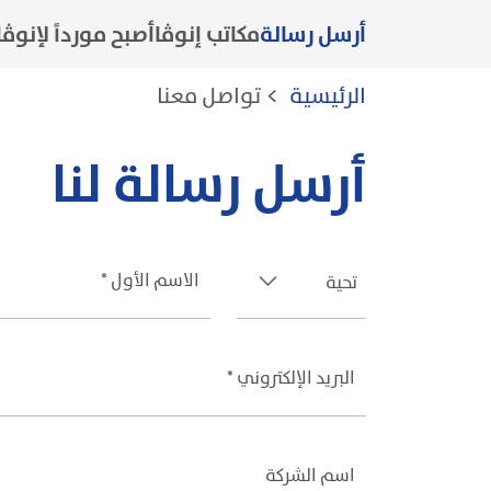
أرسل رسالة
مكاتب إنوڤا
أصبح مورداً لإنوڤا
مسار التنقل
الرئيسية
>
تواصل معنا
أرسل رسالة لنا
تحية