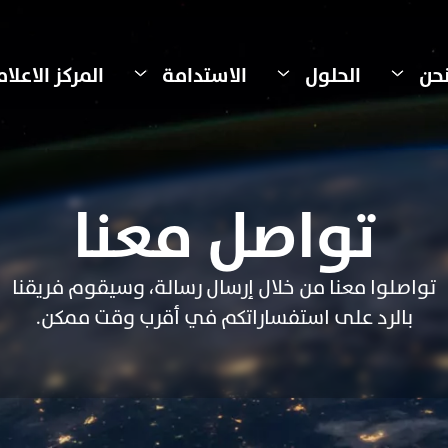
حن
الحلول
الاستدامة
المركز الاعلا
تواصل معنا
تواصلوا معنا من خلال إرسال رسالة، وسيقوم فريقنا
بالرد على استفساراتكم في أقرب وقت ممكن.