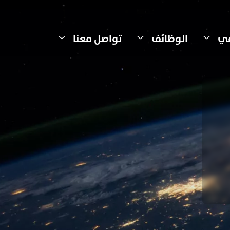
مي
الوظائف
تواصل معنا